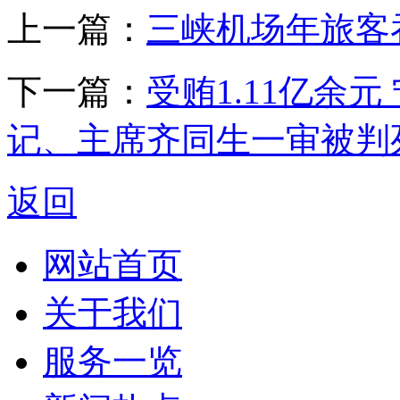
上一篇：
三峡机场年旅客
下一篇：
受贿1.11亿余
记、主席齐同生一审被判
返回
网站首页
关于我们
服务一览