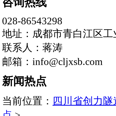
咨询热线
028-86543298
地址：成都市青白江区工
联系人：蒋涛
邮箱：info@cljxsb.com
新闻热点
当前位置：
四川省创力隧
点
>