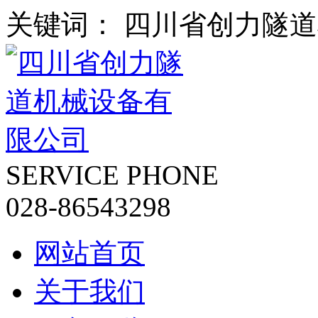
关键词：
四川省创力隧道
SERVICE PHONE
028-86543298
网站首页
关于我们