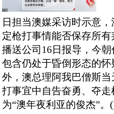
澳
日担当澳媒采访时示意，
定枪打事情能否保存所
播送公司16日报导，今朝
包含仍处于昏倒形态的怀
外，澳总理阿我巴僧斯当
打事宜中自告奋勇、夺走
为“澳年夜利亚的俊杰”。(